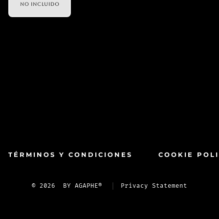
NO INCLUIDO
TÉRMINOS Y CONDICIONES
COOKIE POLI
© 2026
BY AGAPHE®
Privacy Statement