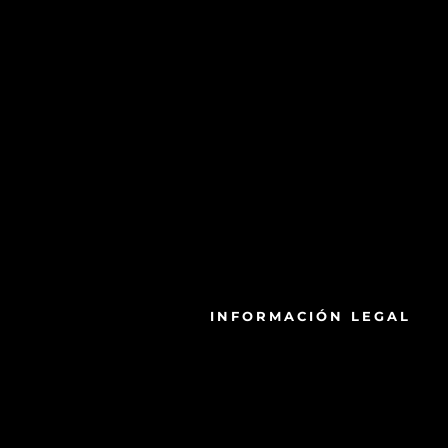
INFORMACIÓN LEGAL