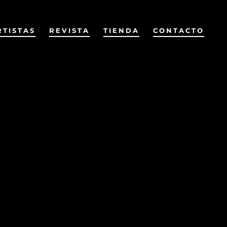
RTISTAS
REVISTA
TIENDA
CONTACTO