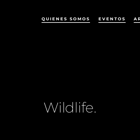
QUIENES SOMOS
EVENTOS
A
Wildlife.