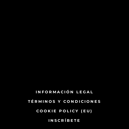
INFORMACIÓN LEGAL
TÉRMINOS Y CONDICIONES
COOKIE POLICY (EU)
INSCRÍBETE​