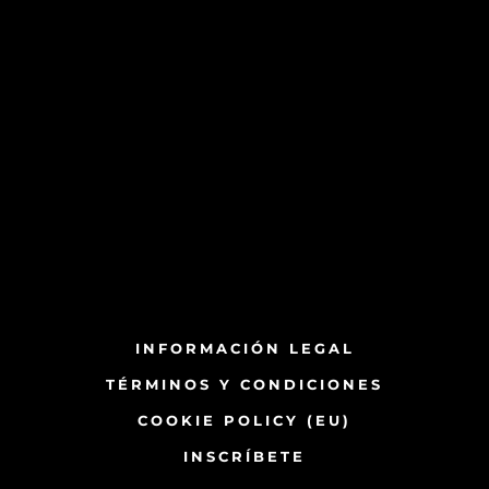
INFORMACIÓN LEGAL
TÉRMINOS Y CONDICIONES
COOKIE POLICY (EU)
INSCRÍBETE​