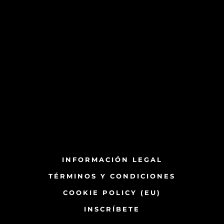
INFORMACIÓN LEGAL
TÉRMINOS Y CONDICIONES
COOKIE POLICY (EU)
INSCRÍBETE​