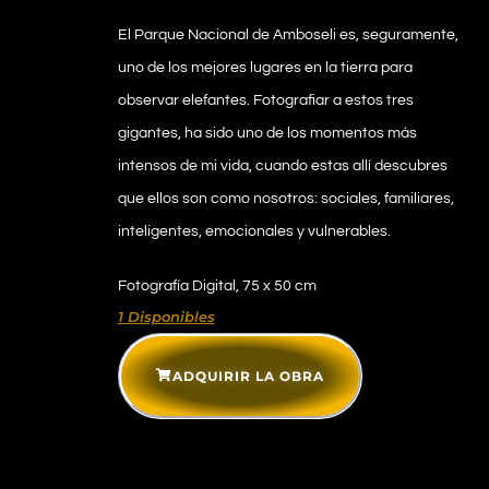
El Parque Nacional de Amboseli es, seguramente,
uno de los mejores lugares en la tierra para
observar elefantes. Fotografiar a estos tres
gigantes, ha sido uno de los momentos más
intensos de mi vida, cuando estas allí descubres
que ellos son como nosotros: sociales, familiares,
inteligentes, emocionales y vulnerables.
Fotografía Digital, 75 x 50 cm
1 Disponibles
ADQUIRIR LA OBRA