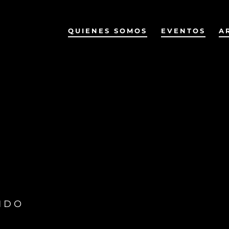
QUIENES SOMOS
EVENTOS
A
IDO