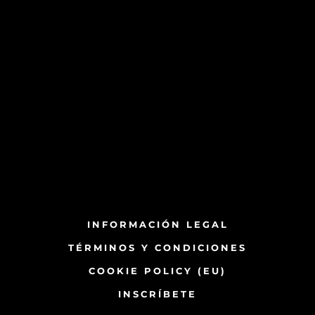
INFORMACIÓN LEGAL
TÉRMINOS Y CONDICIONES
COOKIE POLICY (EU)
INSCRÍBETE​