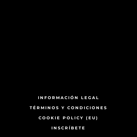
INFORMACIÓN LEGAL
TÉRMINOS Y CONDICIONES
COOKIE POLICY (EU)
INSCRÍBETE​