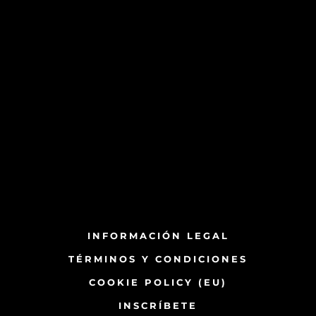
INFORMACIÓN LEGAL
TÉRMINOS Y CONDICIONES
COOKIE POLICY (EU)
INSCRÍBETE​