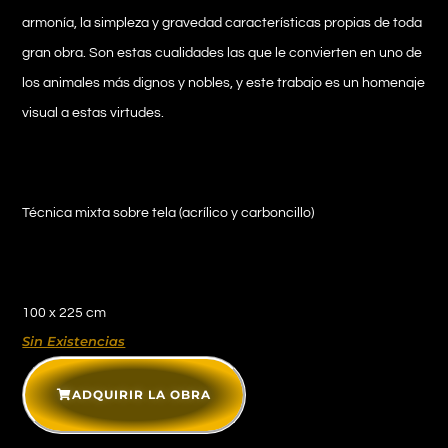
armonía, la simpleza y gravedad características propias de toda
gran obra. Son estas cualidades las que le convierten en uno de
los animales más dignos y nobles, y este trabajo es un homenaje
visual a estas virtudes.
Técnica mixta sobre tela (acrílico y carboncillo)
100 x 225 cm
Sin Existencias
ADQUIRIR LA OBRA