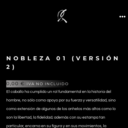
NOBLEZA 01 (VERSIÓN
2)
0,00
€
IVA NO INCLUIDO
El caballo ha cumplido un rol fundamental en la historia del
hombre, no sólo como apoyo por su fuerza y versatilidad, sino
como extensión de algunos de los anhelos más altos como lo
son la libertad, la fidelidad; además con su estampa tan
particular, encarna en su figura y en sus movimientos, la