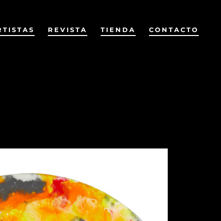
RTISTAS
REVISTA
TIENDA
CONTACTO
Anterior
Siguiente