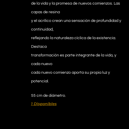
de la vida y la promesa de nuevos comienzos. Las
capas de resina
y el acrílico crean una sensación de profundidad y
continuidad,
reflejando la naturaleza cíclica de la existencia.
Destaca
transformación es parte integrante de la vida, y
cada nuevo
cada nuevo comienzo aporta su propia luz y
potencial.
55 cm de diámetro.
1 Disponibles