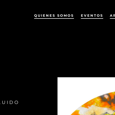
QUIENES SOMOS
EVENTOS
A
LUIDO