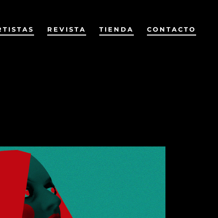
RTISTAS
REVISTA
TIENDA
CONTACTO
Anterior
Siguiente