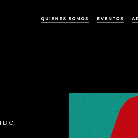
QUIENES SOMOS
EVENTOS
A
UIDO