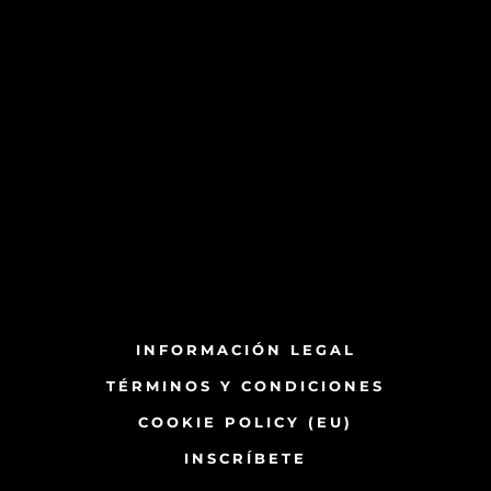
INFORMACIÓN LEGAL
TÉRMINOS Y CONDICIONES
COOKIE POLICY (EU)
INSCRÍBETE​