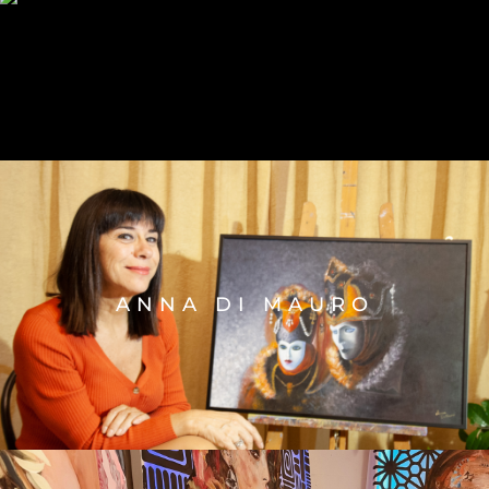
Artistas de la semana
ANNA DI MAURO