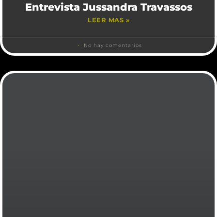
Entrevista Jussandra Travassos
LEER MAS »
No hay comentarios