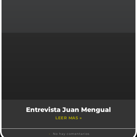
Entrevista Juan Mengual
LEER MAS »
No hay comentarios