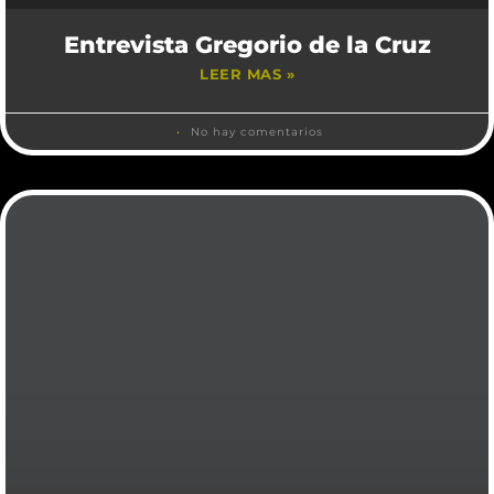
Entrevista Gregorio de la Cruz
LEER MAS »
No hay comentarios