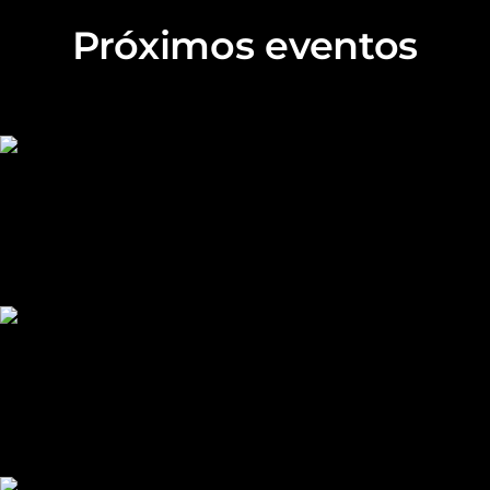
Próximos eventos