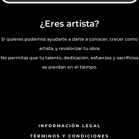
¿Eres artista?
Si quieres podemos ayudarte a darte a conocer, crecer como
artista, y revalorizar tu obra.
No permitas que tu talento, dedicación, esfuerzos y sacrificios
se pierdan en el tiempo.
INFORMACIÓN LEGAL
TÉRMINOS Y CONDICIONES