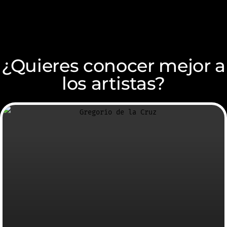
¿Quieres conocer mejor a
los artistas?