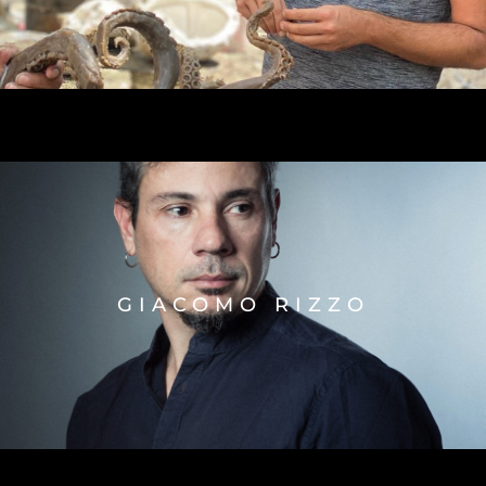
GIACOMO RIZZO