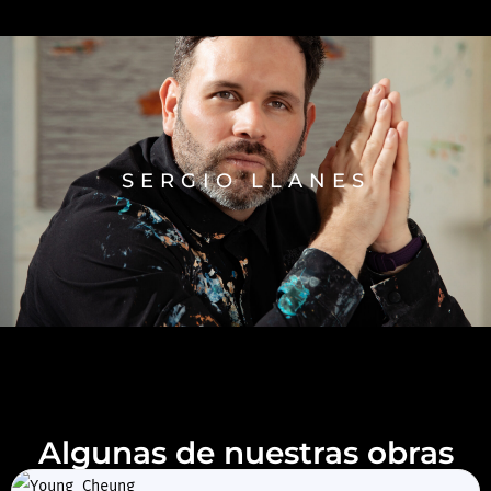
SERGIO LLANES
Algunas de nuestras obras