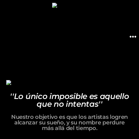
''Lo único imposible es aquello
que no intentas''
Nuestro objetivo es que los artistas logren
alcanzar su sueño, y su nombre perdure
más allá del tiempo.