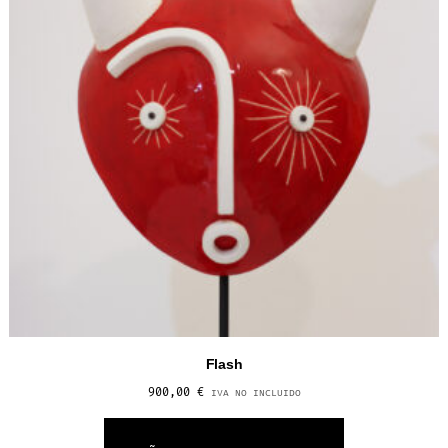
Flash
900,00
€
IVA NO INCLUIDO