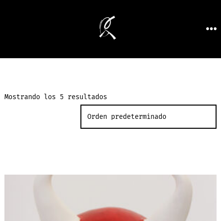
Mostrando los 5 resultados