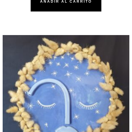
AÑADIR AL CARRITO