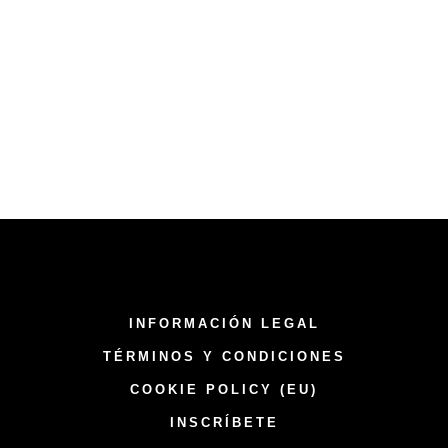
INFORMACIÓN LEGAL
TÉRMINOS Y CONDICIONES
COOKIE POLICY (EU)
INSCRÍBETE​