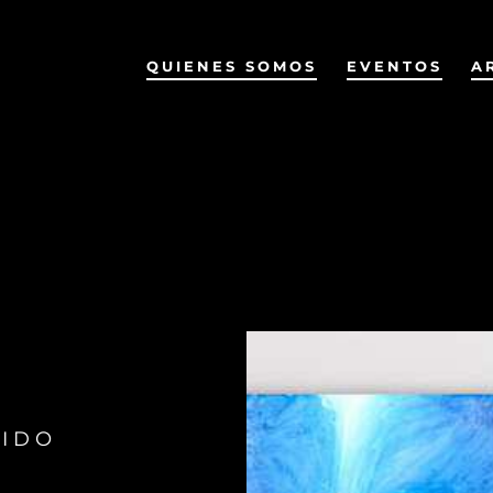
QUIENES SOMOS
EVENTOS
A
UIDO