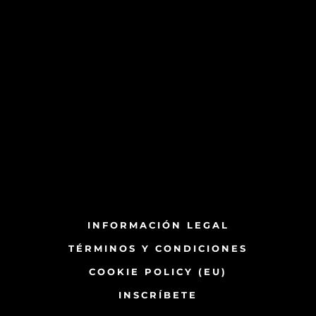
INFORMACIÓN LEGAL
TÉRMINOS Y CONDICIONES
COOKIE POLICY (EU)
INSCRÍBETE​