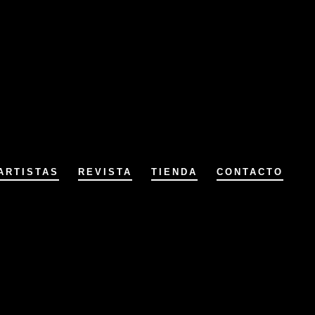
ARTISTAS
REVISTA
TIENDA
CONTACTO