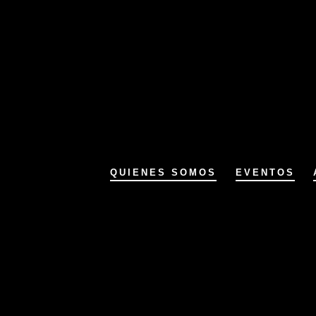
QUIENES SOMOS
EVENTOS