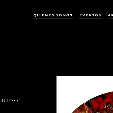
QUIENES SOMOS
EVENTOS
A
LUIDO