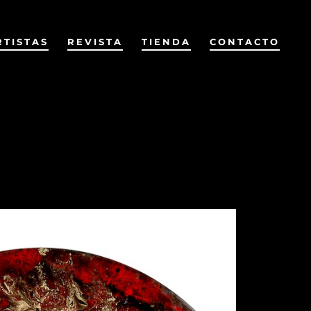
RTISTAS
REVISTA
TIENDA
CONTACTO
Anterior
Siguiente