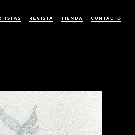
RTISTAS
REVISTA
TIENDA
CONTACTO
Anterior
Siguiente