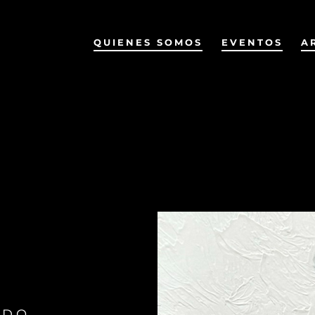
QUIENES SOMOS
EVENTOS
A
IDO