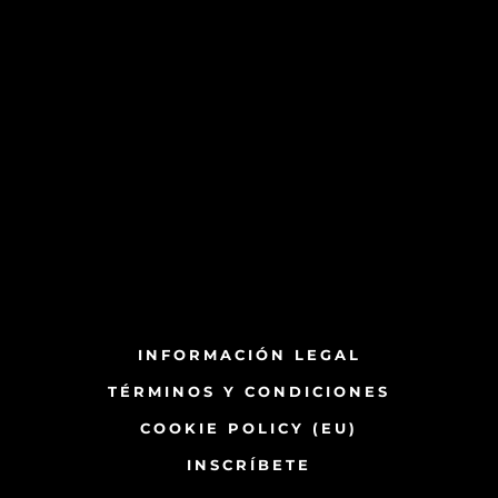
INFORMACIÓN LEGAL
TÉRMINOS Y CONDICIONES
COOKIE POLICY (EU)
INSCRÍBETE​