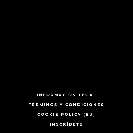
INFORMACIÓN LEGAL
TÉRMINOS Y CONDICIONES
COOKIE POLICY (EU)
INSCRÍBETE​