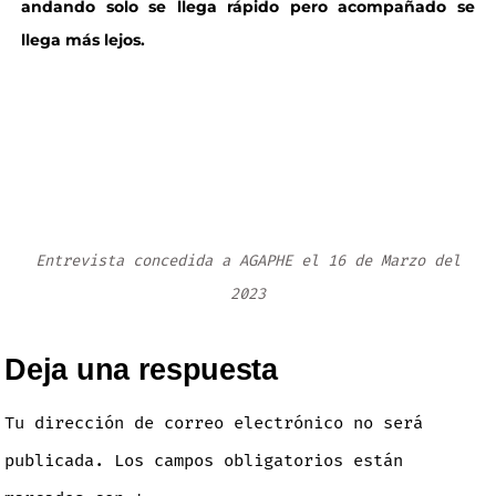
andando solo se llega rápido pero acompañado se
llega más lejos.
Entrevista concedida a AGAPHE el 16 de Marzo del
2023
Deja una respuesta
Tu dirección de correo electrónico no será
publicada.
Los campos obligatorios están