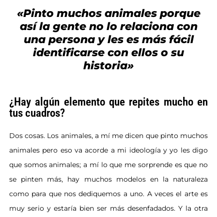
«Pinto muchos animales porque
así la gente no lo relaciona con
una persona y les es más fácil
identificarse con ellos o su
historia»
¿Hay algún elemento que repites mucho en
tus cuadros?
Dos cosas. Los animales, a mí me dicen que pinto muchos
animales pero eso va acorde a mi ideología y yo les digo
que somos animales; a mí lo que me sorprende es que no
se pinten más, hay muchos modelos en la naturaleza
como para que nos dediquemos a uno. A veces el arte es
muy serio y estaría bien ser más desenfadados. Y la otra