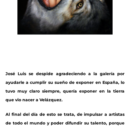
José Luis se despide agradeciendo a la galería por
ayudarle a cumplir su sueño de exponer en España, lo
tuvo muy claro siempre, quería exponer en la tierra
que vio nacer a Velázquez.
Al final del día de esto se trata, de impulsar a artistas
de todo el mundo y poder difundir su talento, porque