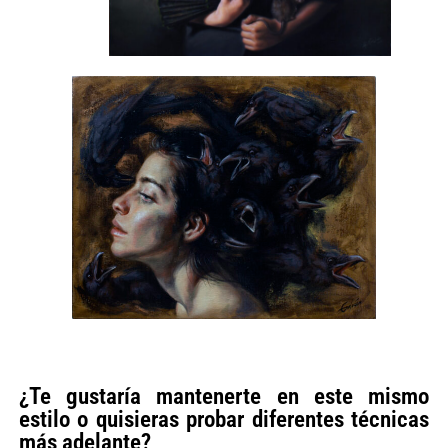
¿Te gustaría mantenerte en este mismo
estilo o quisieras probar diferentes técnicas
más adelante?