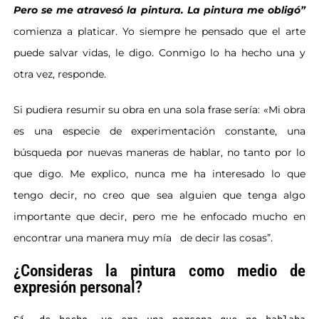
Pero se me atravesó la pintura. La
pintura me obligó”
comienza a platicar.
Yo siempre he pensado que el arte
puede salvar vidas, le digo.
Conmigo lo ha hecho una y
otra vez, responde.
Si pudiera resumir su obra en una
sola frase sería: «Mi obra
es una
especie de experimentación constante, una
búsqueda por nuevas maneras de hablar, no tanto por lo
que digo. Me explico, nunca me ha interesado lo que
tengo decir, no creo que sea alguien que tenga algo
importante que decir, pero me he enfocado mucho en
encontrar una manera muy mía
de decir las cosas”.
¿Consideras la pintura como medio de
expresión personal?