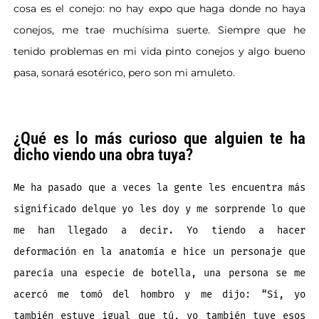
cosa es el conejo: no hay expo que haga donde no haya
conejos, me trae muchísima suerte. Siempre que he
tenido problemas en mi vida pinto conejos y algo bueno
pasa, sonará esotérico, pero son mi amuleto.
¿Qué es lo más curioso que alguien te ha
dicho viendo una obra tuya?
Me ha pasado que a veces la gente les encuentra más
significado delque yo les doy y me sorprende lo que
me han llegado a decir. Yo tiendo a hacer
deformación en la anatomía e hice un personaje que
parecía una especie de botella, una persona se me
acercó me tomó del hombro y me dijo: “Sí, yo
también estuve igual que tú, yo también tuve esos