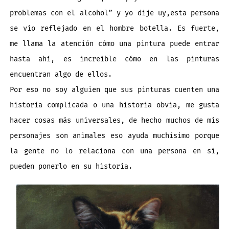
problemas con el alcohol” y yo dije uy,esta persona
se vio reflejado en el hombre botella. Es fuerte,
me llama la atención cómo una pintura puede entrar
hasta ahí, es increíble cómo en las pinturas
encuentran algo de ellos.
Por eso no soy alguien que sus pinturas cuenten una
historia complicada o una historia obvia, me gusta
hacer cosas más universales, de hecho muchos de mis
personajes son animales eso ayuda muchísimo porque
la gente no lo relaciona con una persona en sí,
pueden ponerlo en su historia.