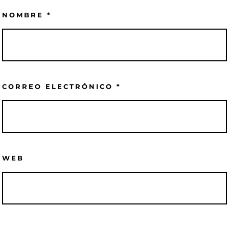
NOMBRE
*
CORREO ELECTRÓNICO
*
WEB