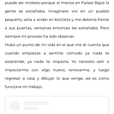
puede ser molesto porque al menos en Países Bajos la
gente se extrañaba. Imagínate: viví en un pueblo
pequeño, salía a andar en bicicleta y me detenía frente
a sus puertas, ventanas entonces les extrañaba. Pero
siempre mi proceso ha sido observar.
Hubo un punto de mi vida en el que me di cuenta que
cuando empiezas a sentirte cómodo ya nada te
sorprende, ya nada te impacta. Yo necesito salir e
impactarme con algo nuevo, renovarme, y luego
regresar a casa y dibujar lo que venga, así es como
funciona mi trabajo.