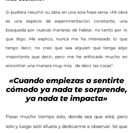
Si pudiera resumir su obra en una
sola frase sería: «Mi obra
es una
especie de experimentación constante, una
búsqueda por nuevas maneras de hablar, no tanto por lo
que digo. Me explico, nunca me ha interesado lo que
tengo decir, no creo que sea alguien que tenga algo
importante que decir, pero me he enfocado mucho en
encontrar una manera muy mía
de decir las cosas”.
«Cuando empiezas a sentirte
cómodo ya nada te sorprende,
ya nada te impacta»
Pasar mucho tiempo solo, donde sea que esté, pero
solo y luego salir afuera y dedicarme a observar. Sé que