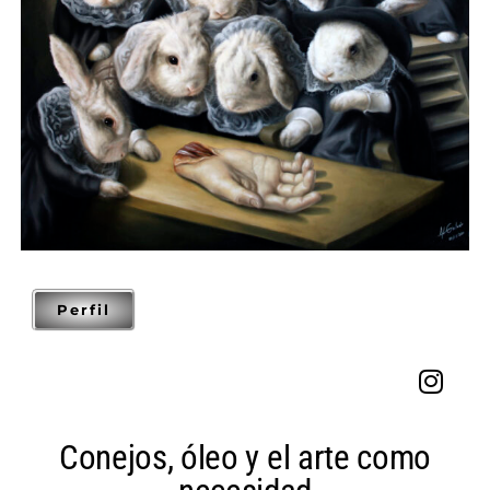
Perfil
Conejos, óleo y el arte como