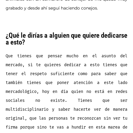
grabado y desde ahí seguí haciendo conejos.
¿Qué le dirías a alguien que quiere dedicarse
a esto?
Que tienes que pensar mucho en el asunto del
mercado, si te quieres dedicar a esto tienes que
tener el respeto suficiente como para saber que
también tienes que poner atención a este lado
mercadológico, hoy en día quien no está en redes
sociales no existe. Tienes que ser
multidisciplinario y saber hacerte ver de manera
original, que las personas te reconozcan sin ver tu
firma porque sino te vas a hundir en esta marea de