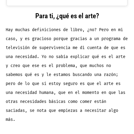
Para ti, ¿qué es el arte?
Hay muchas definiciones de libro, ¿no? Pero en mi
caso, y es gracioso porque gracias a un programa de
televisión de supervivencia me di cuenta de que es
una necesidad. Yo no sabía explicar qué es el arte
y creo que ese es el problema, que muchos no
sabemos qué es y le estamos buscando una razón;
pero de lo que sí estoy seguro es que el arte es
una necesidad humana, que en el momento en que las
otras necesidades básicas como comer están
saciadas, se nota que empiezas a necesitar algo
más.