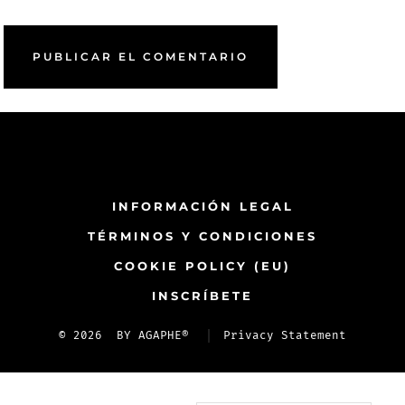
INFORMACIÓN LEGAL
TÉRMINOS Y CONDICIONES
COOKIE POLICY (EU)
INSCRÍBETE​
© 2026
BY AGAPHE®
Privacy Statement