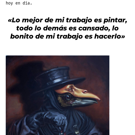
hoy en día.
«Lo mejor de mi trabajo es pintar,
todo lo demás es cansado, lo
bonito de mi trabajo es hacerlo»