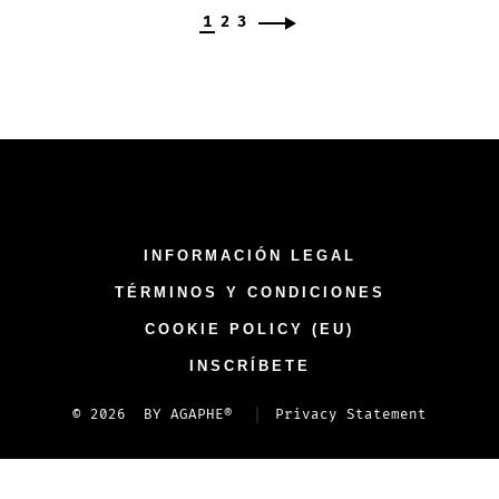
1
2
3
INFORMACIÓN LEGAL
TÉRMINOS Y CONDICIONES
COOKIE POLICY (EU)
INSCRÍBETE​
© 2026
BY AGAPHE®
Privacy Statement