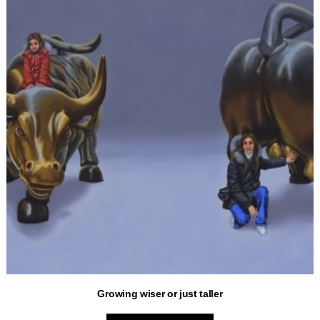
Growing wiser or just taller