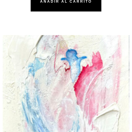
AÑADIR AL CARRITO