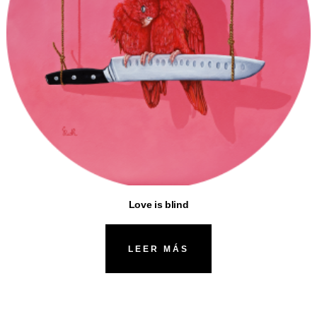
Love is blind
LEER MÁS