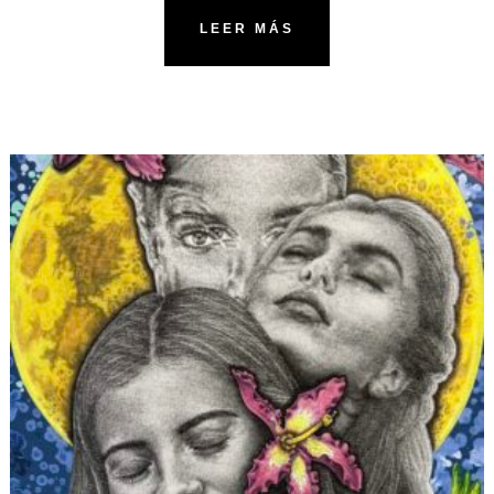
LEER MÁS