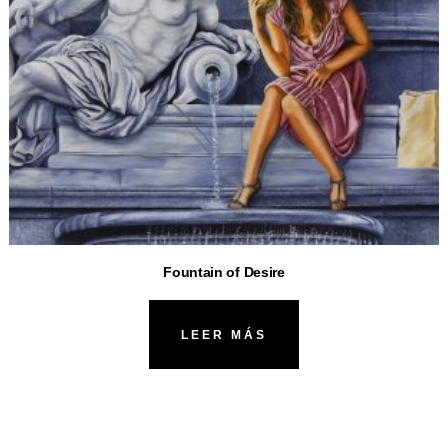
Fountain of Desire
LEER MÁS