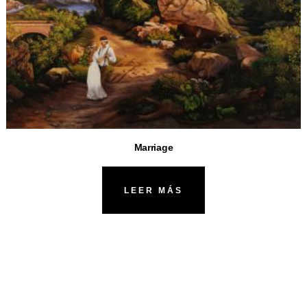
Marriage
LEER MÁS