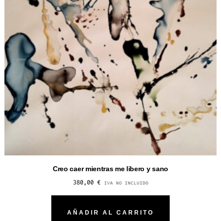
Creo caer mientras me libero y sano
380,00
€
IVA NO INCLUIDO
AÑADIR AL CARRITO