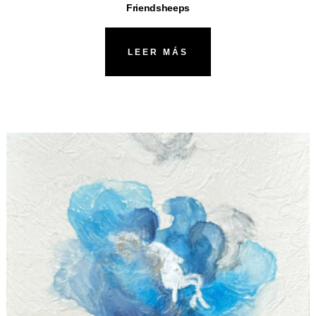
Friendsheeps
LEER MÁS