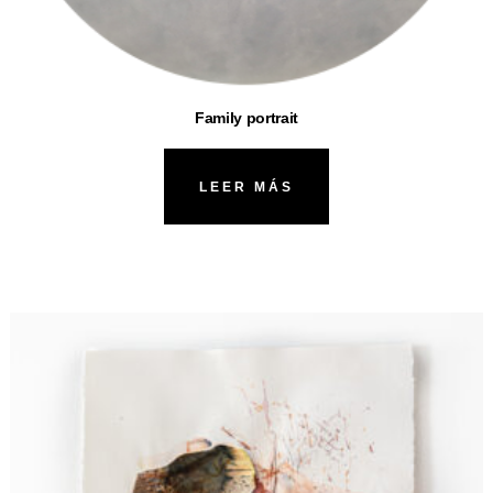
Family portrait
LEER MÁS