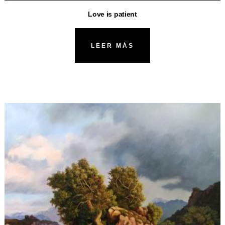
Love is patient
LEER MÁS