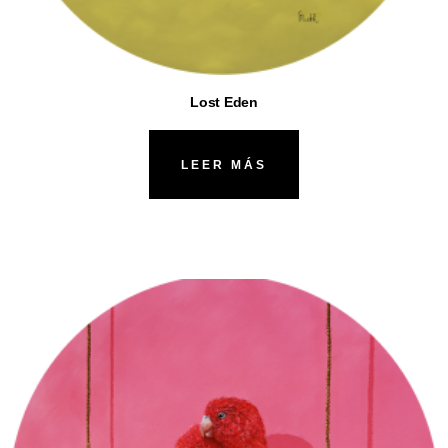
Lost Eden
LEER MÁS