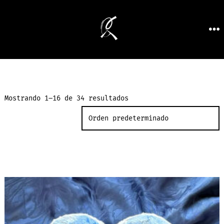
Mostrando 1–16 de 34 resultados