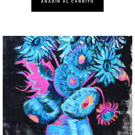
AÑADIR AL CARRITO