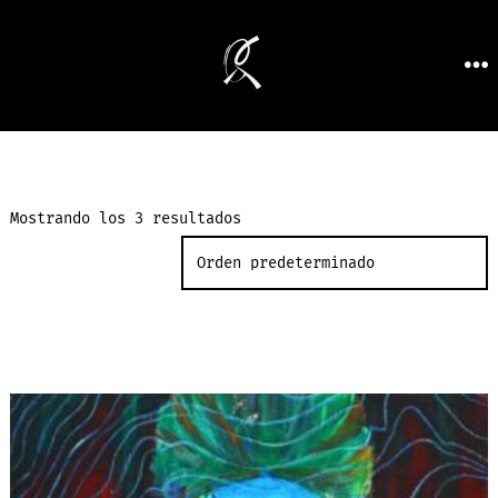
Mostrando los 3 resultados