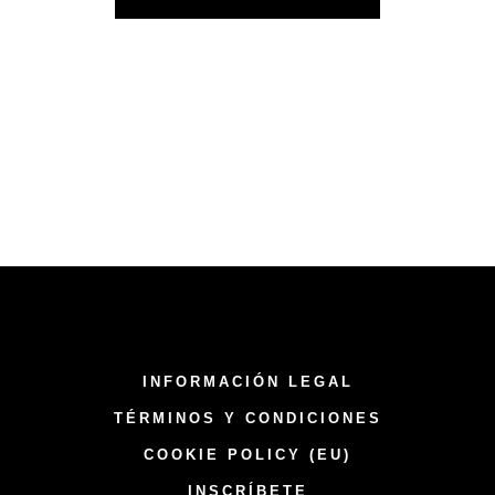
INFORMACIÓN LEGAL
TÉRMINOS Y CONDICIONES
COOKIE POLICY (EU)
INSCRÍBETE​