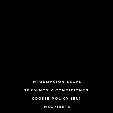
INFORMACIÓN LEGAL
TÉRMINOS Y CONDICIONES
COOKIE POLICY (EU)
INSCRÍBETE​