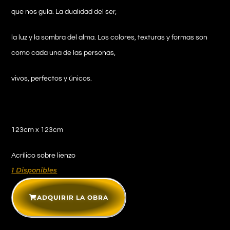
que nos guía. La dualidad del ser,
la luz y la sombra del alma. Los colores, texturas y formas son
como cada una de las personas,
vivos, perfectos y únicos.
123cm x 123cm
Acrílico sobre lienzo
1 Disponibles
ADQUIRIR LA OBRA