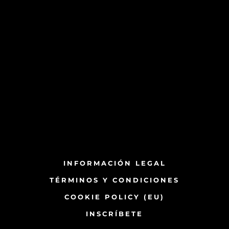
INFORMACIÓN LEGAL
TÉRMINOS Y CONDICIONES
COOKIE POLICY (EU)
INSCRÍBETE​