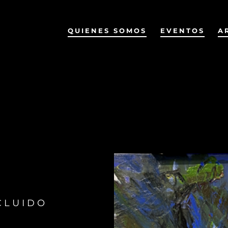
QUIENES SOMOS
EVENTOS
A
CLUIDO