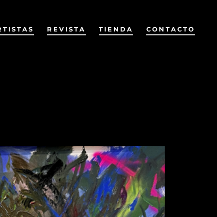
RTISTAS
REVISTA
TIENDA
CONTACTO
Anterior
Siguiente