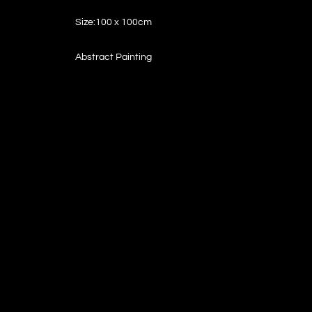
Size:100 x 100cm
Abstract Painting