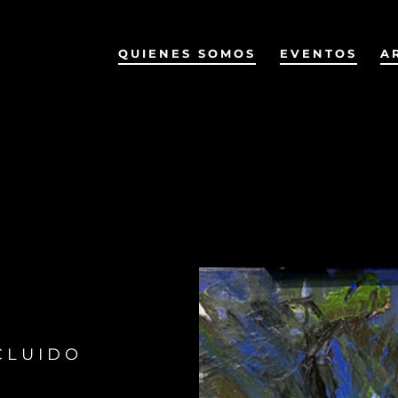
QUIENES SOMOS
EVENTOS
A
CLUIDO