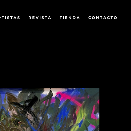
RTISTAS
REVISTA
TIENDA
CONTACTO
Anterior
Siguiente