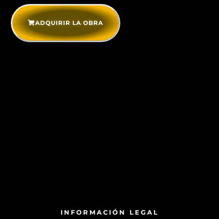
ADQUIRIR LA OBRA
INFORMACIÓN LEGAL