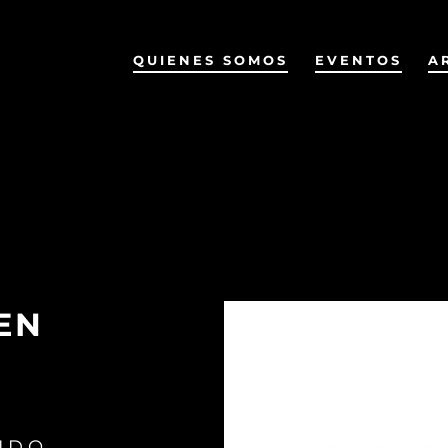
QUIENES SOMOS
EVENTOS
A
EN
IDO