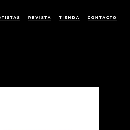
RTISTAS
REVISTA
TIENDA
CONTACTO
Anterior
Siguiente