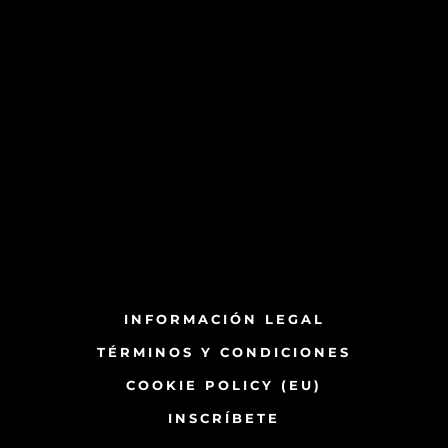
INFORMACIÓN LEGAL
TÉRMINOS Y CONDICIONES
COOKIE POLICY (EU)
INSCRÍBETE​