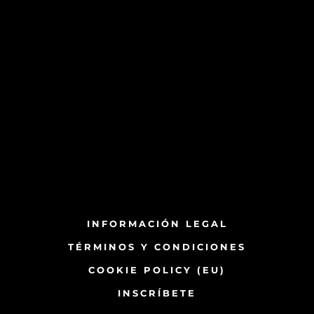
INFORMACIÓN LEGAL
TÉRMINOS Y CONDICIONES
COOKIE POLICY (EU)
INSCRÍBETE​