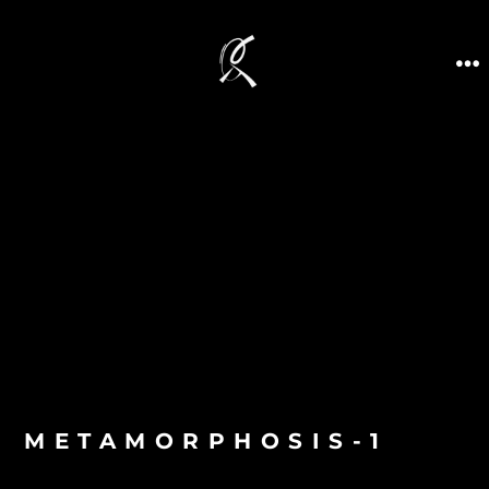
METAMORPHOSIS-1