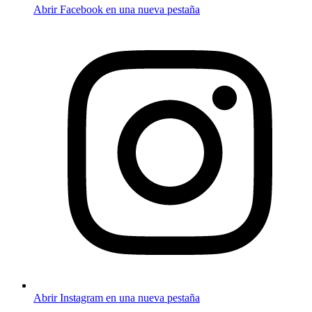
Abrir Facebook en una nueva pestaña
Abrir Instagram en una nueva pestaña