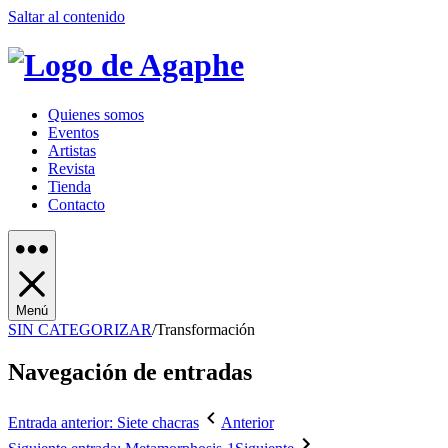
Saltar al contenido
Quienes somos
Eventos
Artistas
Revista
Tienda
Contacto
Menú
SIN CATEGORIZAR
/
Transformación
Navegación de entradas
Entrada anterior: Siete chacras
Anterior