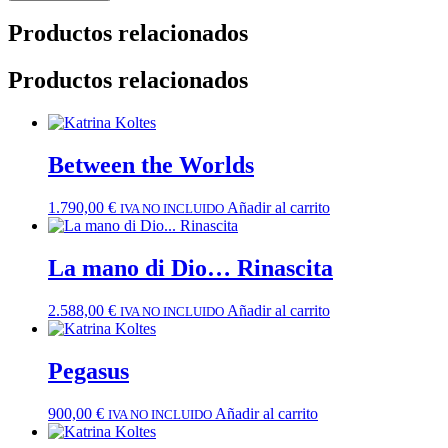
Productos relacionados
Productos relacionados
Between the Worlds
1.790,00
€
Añadir al carrito
IVA NO INCLUIDO
La mano di Dio… Rinascita
2.588,00
€
Añadir al carrito
IVA NO INCLUIDO
Pegasus
900,00
€
Añadir al carrito
IVA NO INCLUIDO