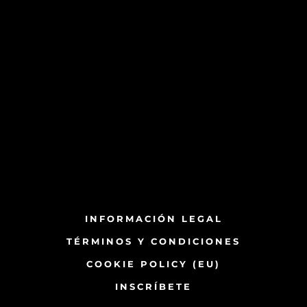
INFORMACIÓN LEGAL
TÉRMINOS Y CONDICIONES
COOKIE POLICY (EU)
INSCRÍBETE​